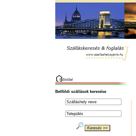
Belföldi szállások keresése