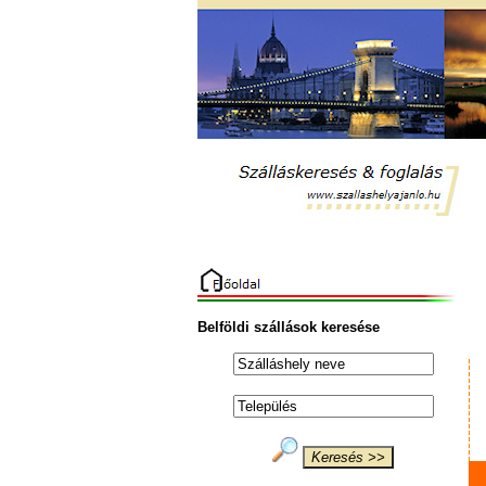
Belföldi szállások keresése